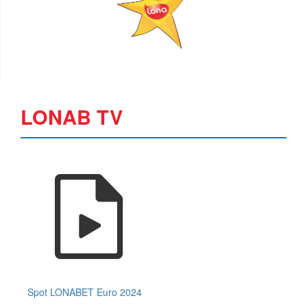
LONAB TV
Spot LONABET Euro 2024