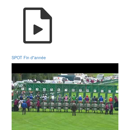
SPOT Fin d"année