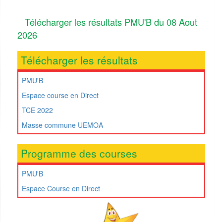
Télécharger les résultats PMU'B du 08 Aout
2026
Télécharger les résultats
PMU'B
Espace course en Direct
TCE 2022
Masse commune UEMOA
Programme des courses
PMU'B
Espace Course en Direct