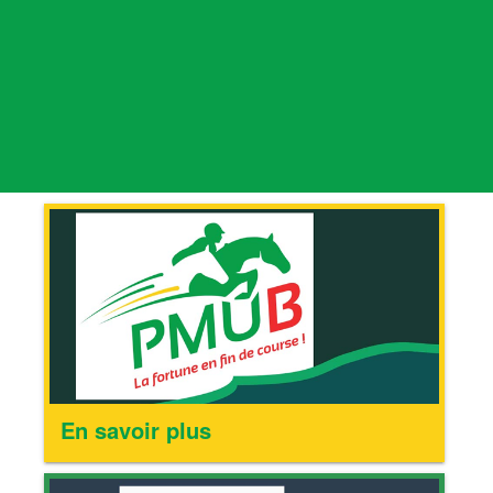
En savoir plus