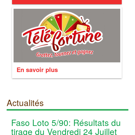
En savoir plus
Actualités
Faso Loto 5/90: Résultats du
tirage du Vendredi 24 Juillet