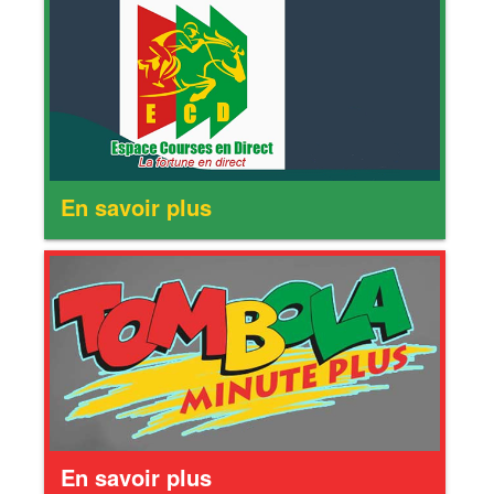
En savoir plus
En savoir plus