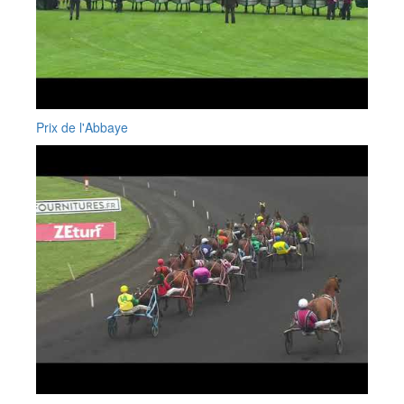
Prix de l'Abbaye