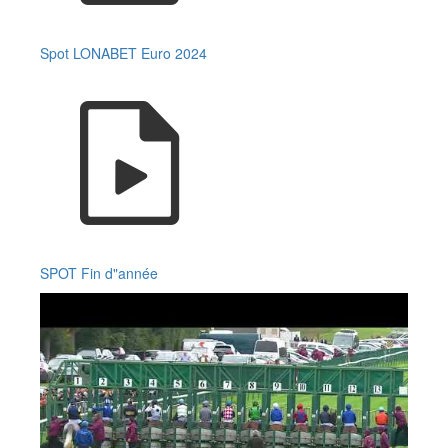
Spot LONABET Euro 2024
SPOT Fin d"année