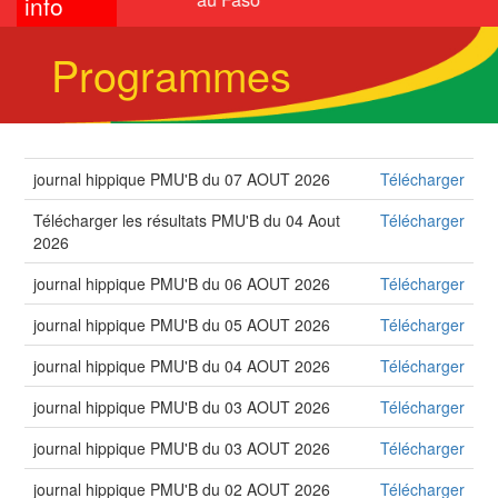
info
Programmes
journal hippique PMU'B du 07 AOUT 2026
Télécharger
Télécharger les résultats PMU'B du 04 Aout
Télécharger
2026
journal hippique PMU'B du 06 AOUT 2026
Télécharger
journal hippique PMU'B du 05 AOUT 2026
Télécharger
journal hippique PMU'B du 04 AOUT 2026
Télécharger
journal hippique PMU'B du 03 AOUT 2026
Télécharger
journal hippique PMU'B du 03 AOUT 2026
Télécharger
journal hippique PMU'B du 02 AOUT 2026
Télécharger