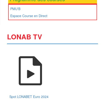
PMU'B
Espace Course en Direct
LONAB TV
Spot LONABET Euro 2024