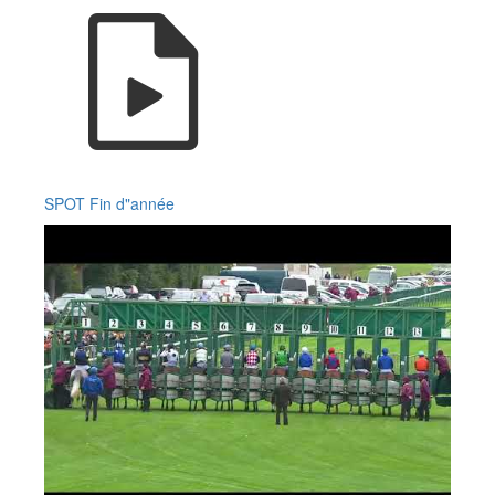
SPOT Fin d"année