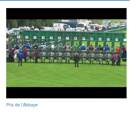
Prix de l'Abbaye