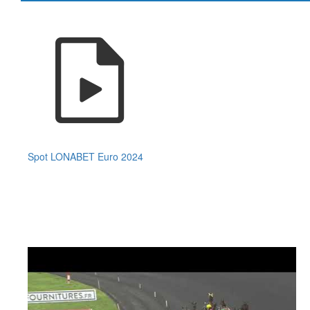
Spot LONABET Euro 2024