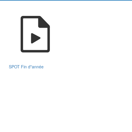
SPOT Fin d"année