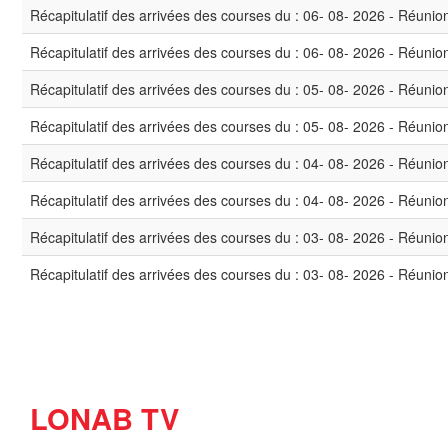
Récapitulatif des arrivées des courses du : 06- 08- 2026 - Réunio
Récapitulatif des arrivées des courses du : 06- 08- 2026 - Réunio
Récapitulatif des arrivées des courses du : 05- 08- 2026 - Réunio
Récapitulatif des arrivées des courses du : 05- 08- 2026 - Réunio
Récapitulatif des arrivées des courses du : 04- 08- 2026 - Réunio
Récapitulatif des arrivées des courses du : 04- 08- 2026 - Réunio
Récapitulatif des arrivées des courses du : 03- 08- 2026 - Réunio
Récapitulatif des arrivées des courses du : 03- 08- 2026 - Réunio
Pagination
LONAB TV