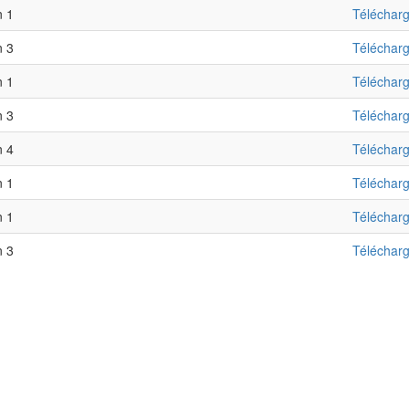
n 1
Téléchar
n 3
Téléchar
n 1
Téléchar
n 3
Téléchar
n 4
Téléchar
n 1
Téléchar
n 1
Téléchar
n 3
Téléchar