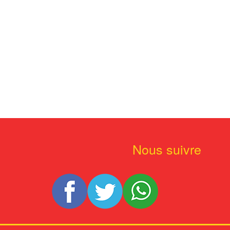
Nous suivre