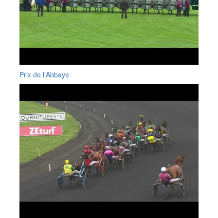
Prix de l'Abbaye