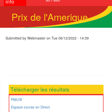
info
Prix de l'Amerique
Submitted by
Webmaster
on
Tue 06/12/2022 - 14:39
Télécharger les résultats
PMU'B
Espace course en Direct