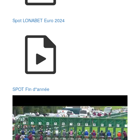
Spot LONABET Euro 2024
SPOT Fin d"année