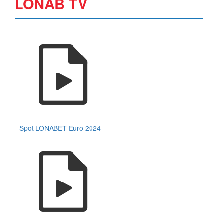
LONAB TV
Spot LONABET Euro 2024