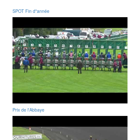
SPOT Fin d"année
Prix de l'Abbaye