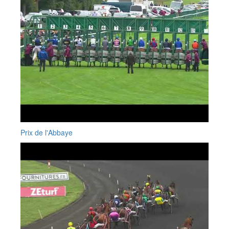
Prix de l'Abbaye