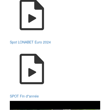
Spot LONABET Euro 2024
SPOT Fin d"année