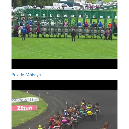
Prix de l'Abbaye