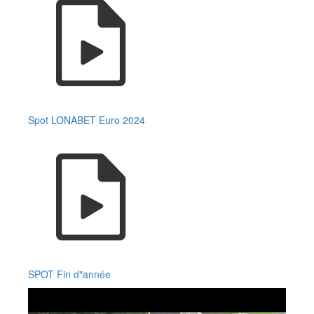
Spot LONABET Euro 2024
SPOT Fin d"année