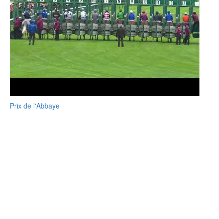
Prix de l'Abbaye