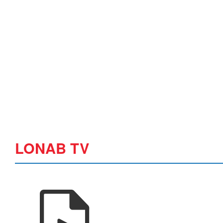
LONAB TV