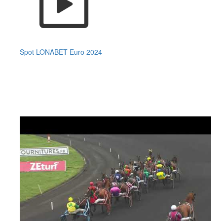
Spot LONABET Euro 2024