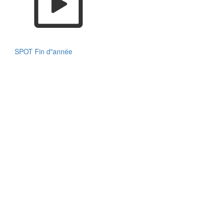
SPOT Fin d"année