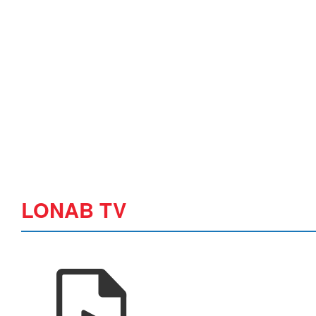
LONAB TV