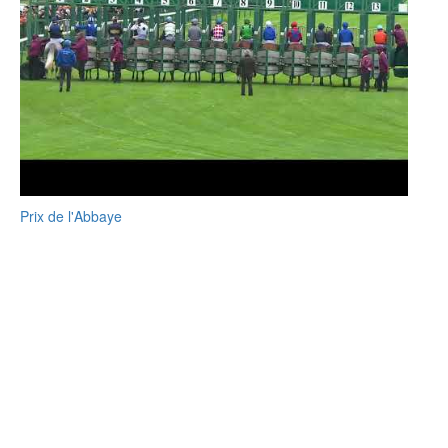
Prix de l'Abbaye