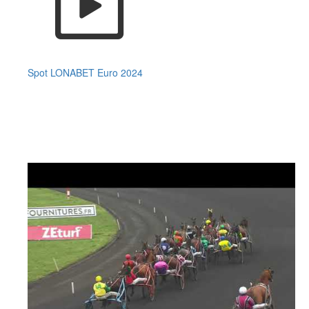
Spot LONABET Euro 2024