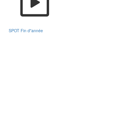
SPOT Fin d"année