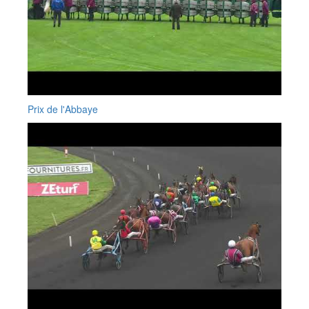
Prix de l'Abbaye