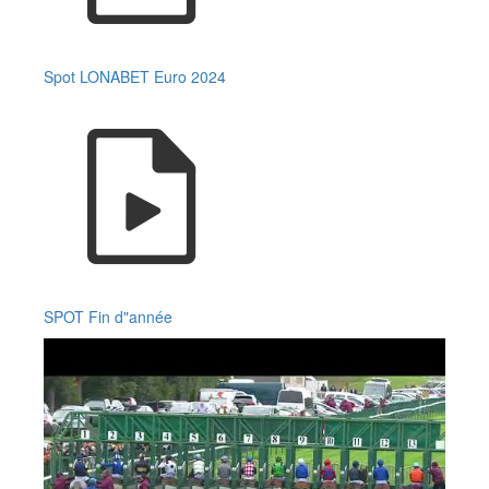
Spot LONABET Euro 2024
SPOT Fin d"année