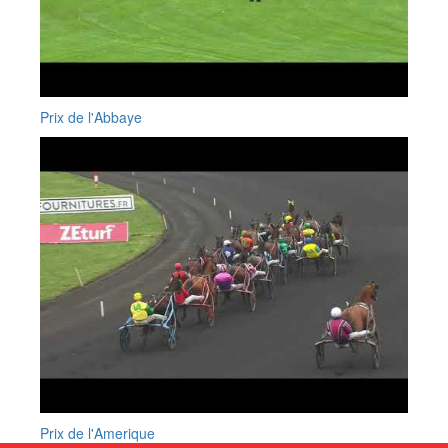
Prix de l'Abbaye
Prix de l'Amerique