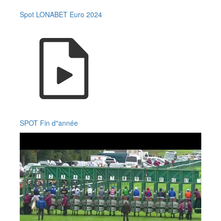
Spot LONABET Euro 2024
SPOT Fin d"année