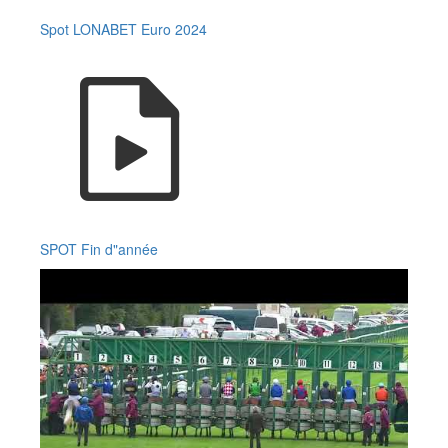
Spot LONABET Euro 2024
SPOT Fin d"année