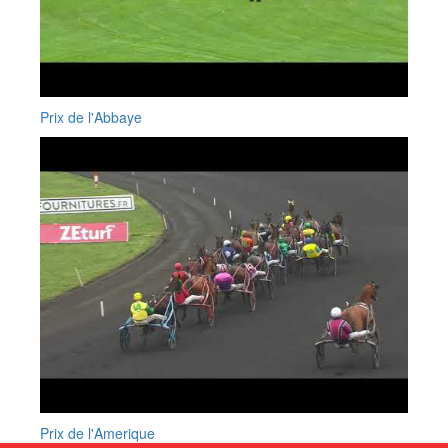
Prix de l'Abbaye
Prix de l'Amerique