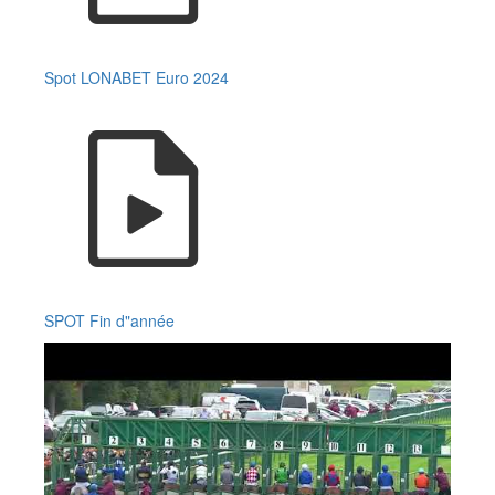
Spot LONABET Euro 2024
SPOT Fin d"année