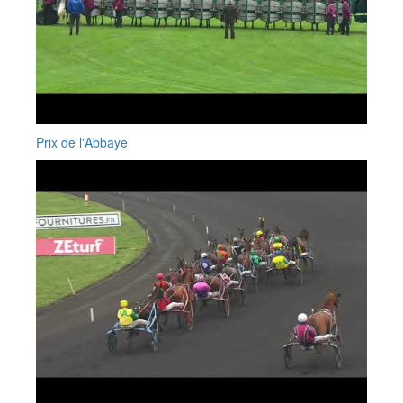
Prix de l'Abbaye