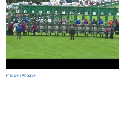
Prix de l'Abbaye