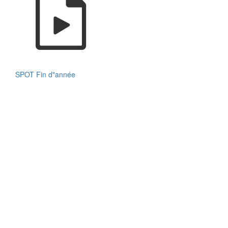
SPOT Fin d"année