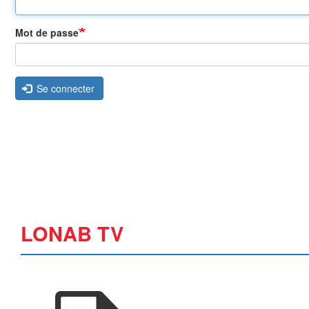
Mot de passe
Se connecter
LONAB TV