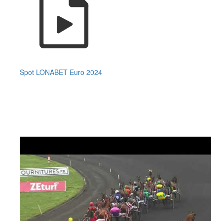
Spot LONABET Euro 2024