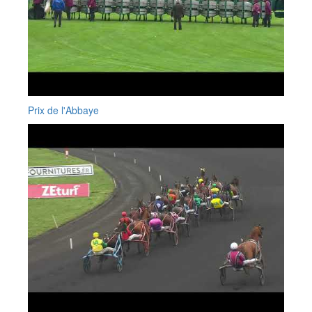
Prix de l'Abbaye