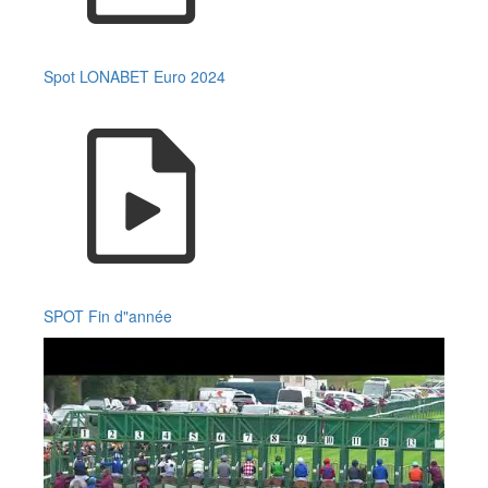
Spot LONABET Euro 2024
SPOT Fin d"année