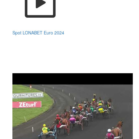
Spot LONABET Euro 2024