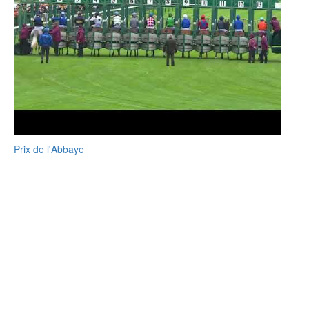
Prix de l'Abbaye