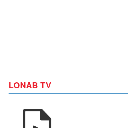
LONAB TV