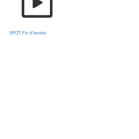
SPOT Fin d"année