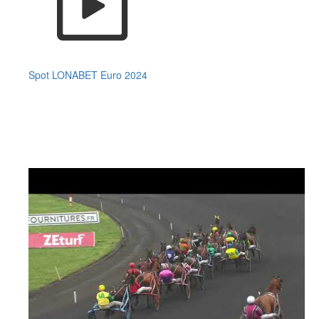
Spot LONABET Euro 2024