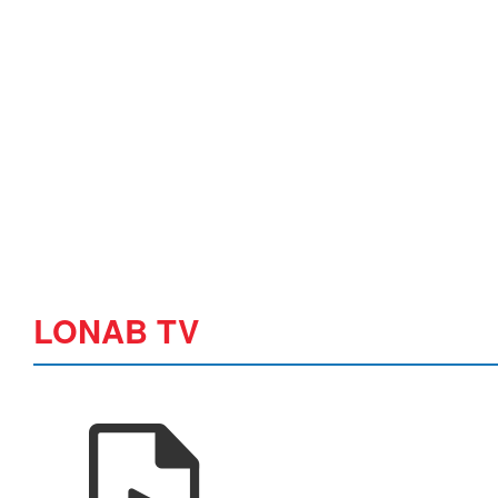
LONAB TV