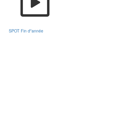
SPOT Fin d"année