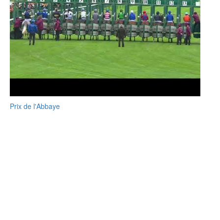
Prix de l'Abbaye