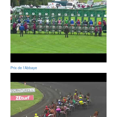
Prix de l'Abbaye