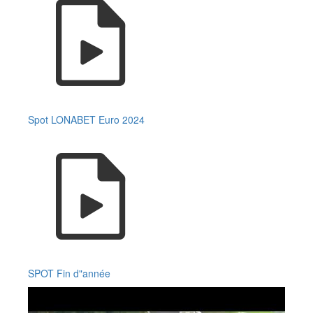
Spot LONABET Euro 2024
SPOT Fin d"année