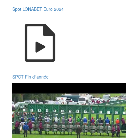
Spot LONABET Euro 2024
SPOT Fin d"année