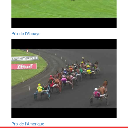
Prix de l'Abbaye
Prix de l'Amerique