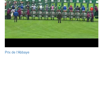
Prix de l'Abbaye