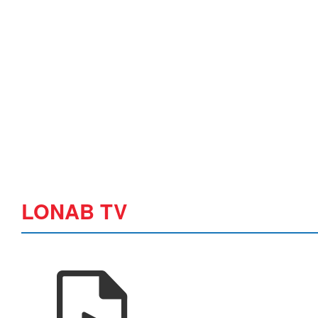
LONAB TV