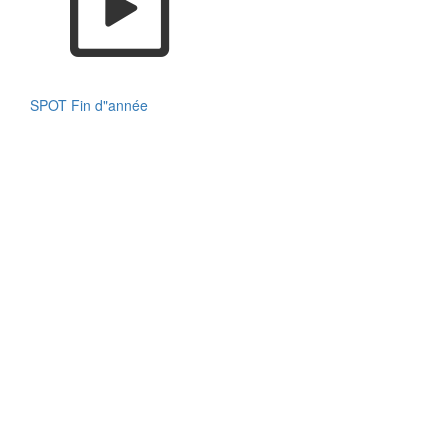
SPOT Fin d"année