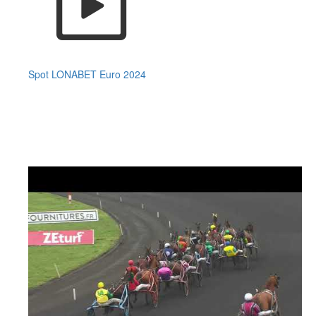
Spot LONABET Euro 2024