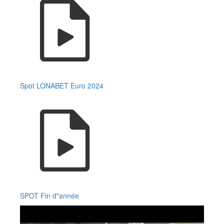
Spot LONABET Euro 2024
SPOT Fin d"année