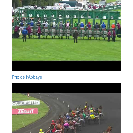
Prix de l'Abbaye