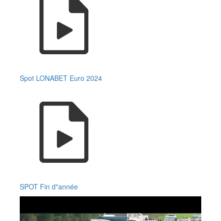
Spot LONABET Euro 2024
SPOT Fin d"année