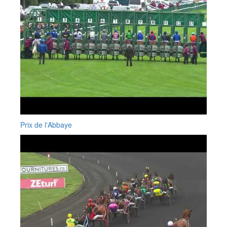
Prix de l'Abbaye