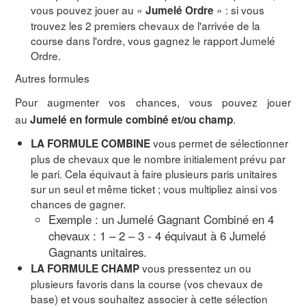
vous pouvez jouer au «
» : si vous
Jumelé Ordre
trouvez les 2 premiers chevaux de l'arrivée de la
course dans l'ordre, vous gagnez le rapport Jumelé
Ordre.
Autres formules
Pour augmenter vos chances, vous pouvez jouer
au
.
Jumelé en formule combiné et/ou champ
vous permet de sélectionner
LA FORMULE COMBINE
plus de chevaux que le nombre initialement prévu par
le pari. Cela équivaut à faire plusieurs paris unitaires
sur un seul et même ticket ; vous multipliez ainsi vos
chances de gagner.
Exemple : un Jumelé Gagnant Combiné en 4
chevaux : 1 – 2 – 3 - 4 équivaut à 6 Jumelé
Gagnants unitaires.
vous pressentez un ou
LA FORMULE CHAMP
plusieurs favoris dans la course (vos chevaux de
base) et vous souhaitez associer à cette sélection