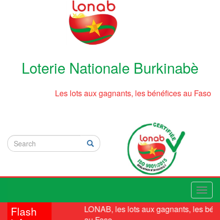
Skip
to
main
content
Loterie Nationale Burkinabè
Les lots aux gagnants, les bénéfices au Faso
Search
Search
Rechercher
Toggl
navig
LONAB, les lots aux gagnants, les béné
Flash
au Faso