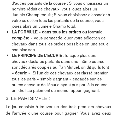
d'autres partants de la course ; Si vous choisissez un
nombre réduit de chevaux, vous jouez alors un
Jumelé Champ réduit ; Si vous choisissez d’associer à
votre sélection tous les partants de la course, vous
jouez alors un Jumelé Champ total.
«
LA FORMULE
dans tous les ordres ou formule
» vous permet de jouer votre sélection de
complète
chevaux dans tous les ordres possibles en une seule
combinaison.
: lorsque plusieurs
LE PRINCIPE DE L'ECURIE
chevaux déclarés partants dans une même course
sont déclarés couplés au Pari Mutuel, on dit qu'ils font
«
». Si l'un de ces chevaux est classé premier,
écurie
tous les paris « simple gagnant » engagés sur les
autres chevaux de l'écurie ayant pris part à la course
ont droit au paiement du même rapport gagnant.
3. LE PARI SIMPLE :
Le jeu consiste à trouver un des trois premiers chevaux
de l’arrivée d’une course pour gagner. Vous avez deux