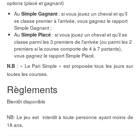
options (placé et gagnant)
Au
:
si vous jouez un cheval et qu’il
Simple Gagnant
se classe premier à l’arrivée, vous gagnez le rapport
Simple Gagnant ;
Au
: si vous jouez un cheval et qu’il se
Simple Placé
classe parmi les 3 premiers de l'arrivée (ou parmi les 2
premiers si la course comporte de 4 à 7 partants),
vous gagnez le rapport Simple Placé.
: « Le Pari Simple » est proposée tous les jours sur
N.B
toutes les courses.
Règlements
Bientôt disponible
NB: Le jeu est interdit à toute personne ayant moins de
18 ans.