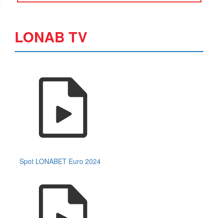
LONAB TV
Spot LONABET Euro 2024