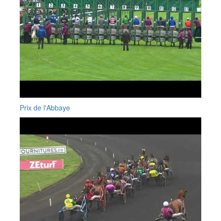
Prix de l'Abbaye