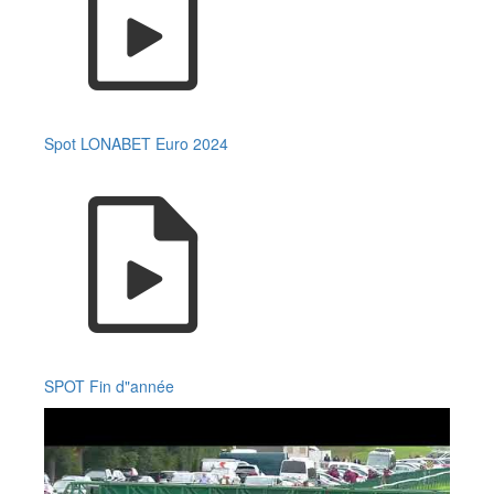
Spot LONABET Euro 2024
SPOT Fin d"année