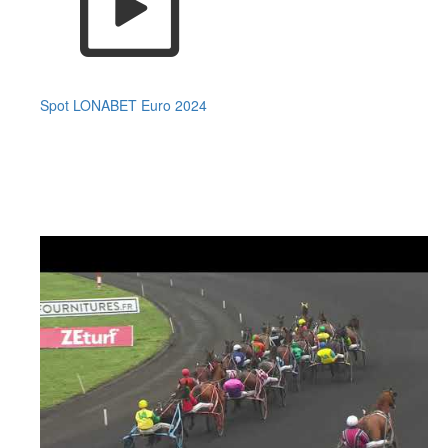
Spot LONABET Euro 2024