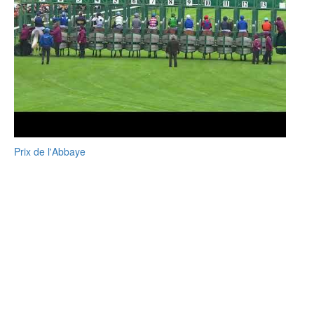
Prix de l'Abbaye