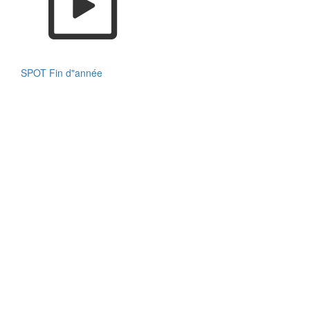
SPOT Fin d"année