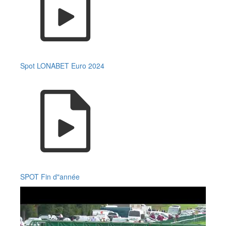
Spot LONABET Euro 2024
SPOT Fin d"année