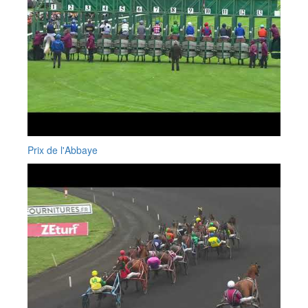
Prix de l'Abbaye