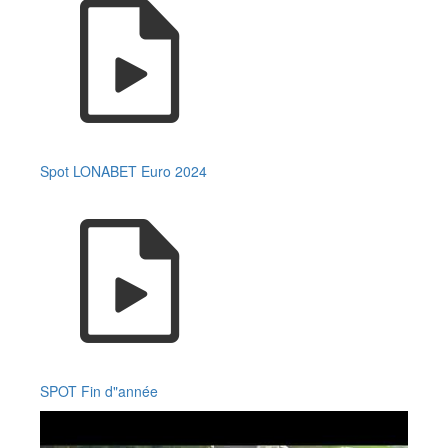
Spot LONABET Euro 2024
SPOT Fin d"année