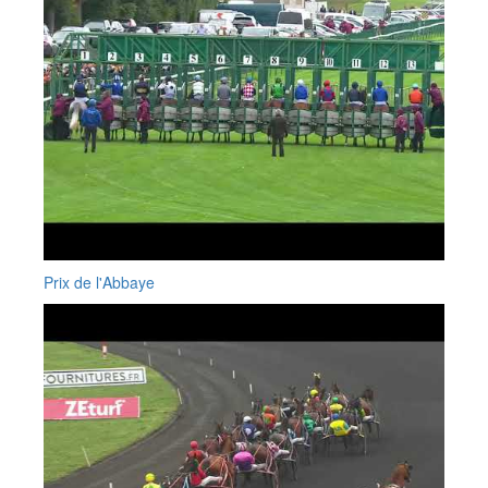
Prix de l'Abbaye