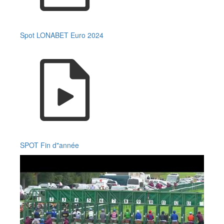
Spot LONABET Euro 2024
SPOT Fin d"année