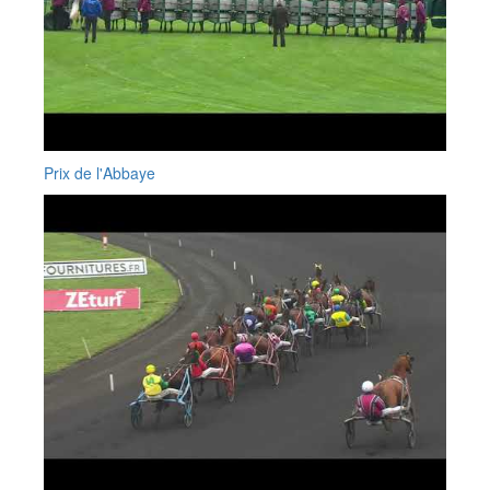
Prix de l'Abbaye