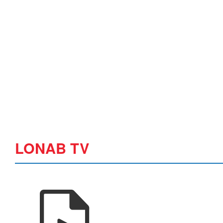
LONAB TV