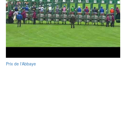
Prix de l'Abbaye