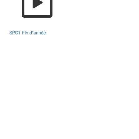
SPOT Fin d"année