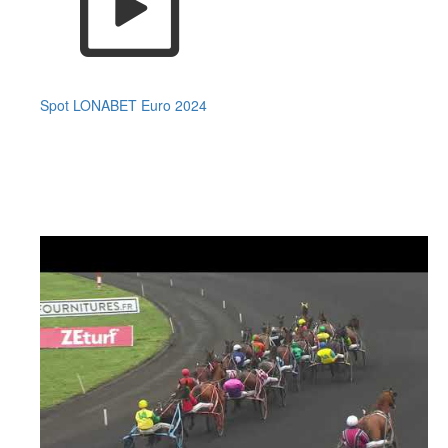
Spot LONABET Euro 2024