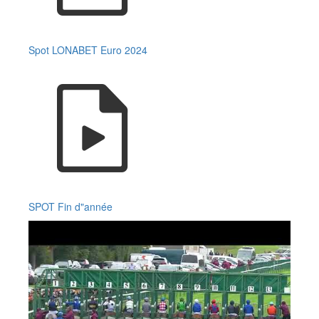
Spot LONABET Euro 2024
SPOT Fin d"année