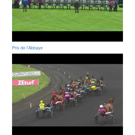
Prix de l'Abbaye