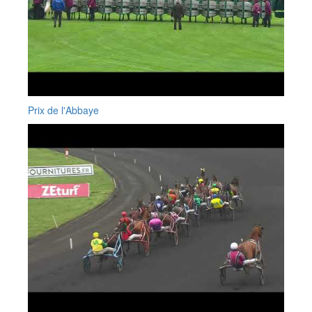
Prix de l'Abbaye