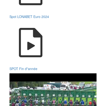
Spot LONABET Euro 2024
SPOT Fin d"année