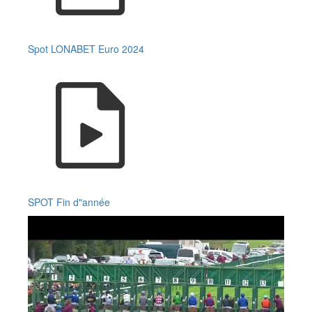
Spot LONABET Euro 2024
SPOT Fin d"année