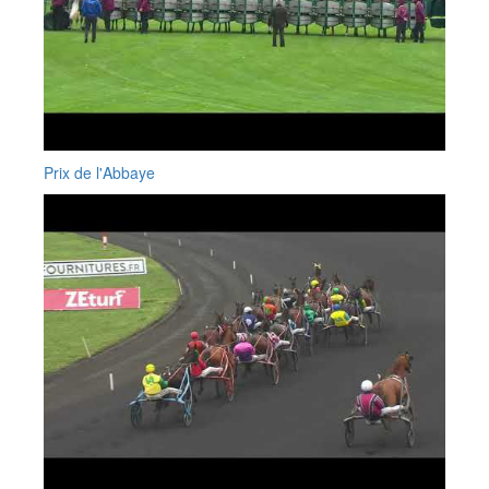
Prix de l'Abbaye