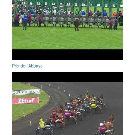
Prix de l'Abbaye