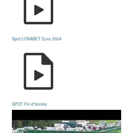
Spot LONABET Euro 2024
SPOT Fin d"année