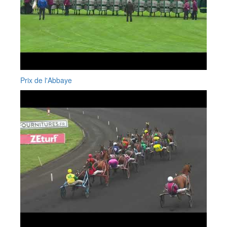
Prix de l'Abbaye