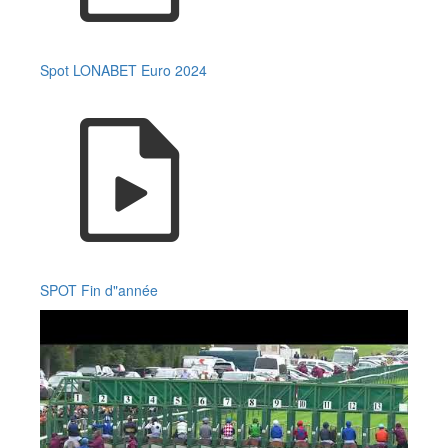
Spot LONABET Euro 2024
SPOT Fin d"année