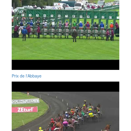
Prix de l'Abbaye