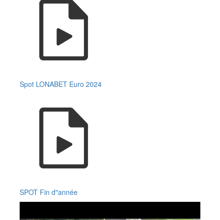
Spot LONABET Euro 2024
SPOT Fin d"année