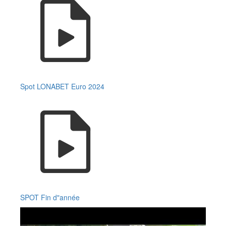
Spot LONABET Euro 2024
SPOT Fin d"année