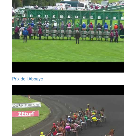
Prix de l'Abbaye