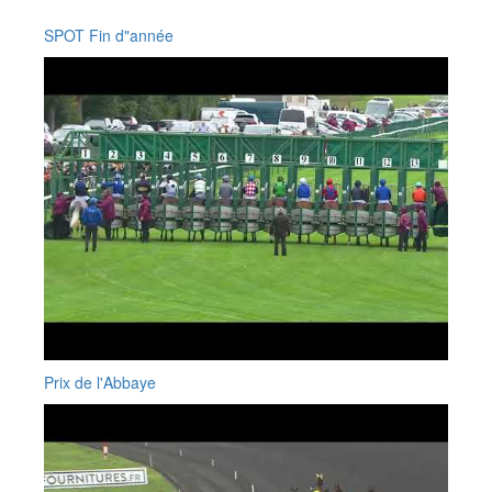
SPOT Fin d"année
Prix de l'Abbaye