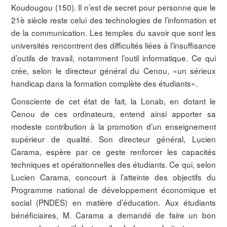
Koudougou (150). Il n’est de secret pour personne que le
21è siècle reste celui des technologies de l’information et
de la communication. Les temples du savoir que sont les
universités rencontrent des difficultés liées à l’insuffisance
d’outils de travail, notamment l’outil informatique. Ce qui
crée, selon le directeur général du Cenou, «un sérieux
handicap dans la formation complète des étudiants».
Consciente de cet état de fait, la Lonab, en dotant le
Cenou de ces ordinateurs, entend ainsi apporter sa
modeste contribution à la promotion d’un enseignement
supérieur de qualité. Son directeur général, Lucien
Carama, espère par ce geste renforcer les capacités
techniques et opérationnelles des étudiants. Ce qui, selon
Lucien Carama, concourt à l’atteinte des objectifs du
Programme national de développement économique et
social (PNDES) en matière d’éducation. Aux étudiants
bénéficiaires, M. Carama a demandé de faire un bon