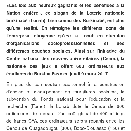
«Les lots aux heureux gagnants et les bénéfices à la
Nation entière», ce slogan de la Loterie nationale
burkinabè (Lonab), bien connu des Burkinabè, est plus
qu’une réalité. En témoigne les différents dons de
l’entreprise citoyenne qu’est la Lonab en direction
d’organisations socioprofessionnelles et des
différentes couches sociales. Ainsi sur l’initiative du
Centre national des œuvres universitaires (Cenou), la
nationale des jeux a offert 600 ordinateurs aux
étudiants du Burkina Faso ce jeudi 9 mars 2017.
En plus de son soutien traditionnel à la construction
d’écoles et d’équipement en fournitures scolaires, la
subvention du Fonds national pour l’éducation et la
recherche (Foner), la Lonab dote le Cenou de 600
ordinateurs de bureau. D’un coût global de 400 millions
de francs CFA, ces ordinateurs seront répartis entre les
Cenou de Ouagadougou (300), Bobo-Dioulasso (150) et