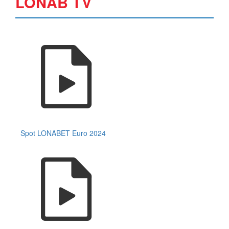
LONAB TV
Spot LONABET Euro 2024