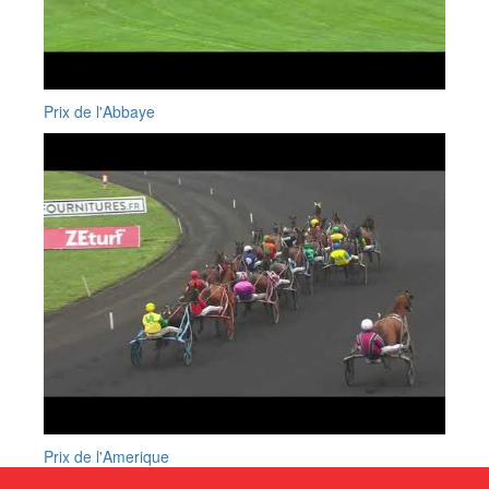
Prix de l'Abbaye
Prix de l'Amerique