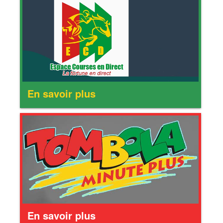
En savoir plus
En savoir plus