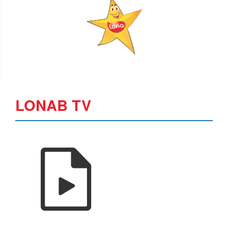
LONAB TV