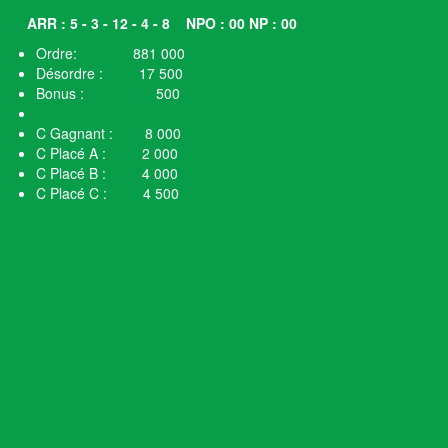
ARR : 5 - 3 - 12 - 4 - 8
NPO : 00 NP : 00
Ordre: 881 000
Désordre : 17 500
Bonus : 500
C Gagnant : 8 000
C Placé A : 2 000
C Placé B : 4 000
C Placé C : 4 500