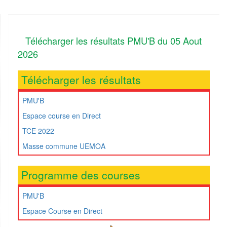
Télécharger les résultats PMU'B du 05 Aout
2026
Télécharger les résultats
PMU'B
Espace course en Direct
TCE 2022
Masse commune UEMOA
Programme des courses
PMU'B
Espace Course en Direct