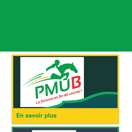
En savoir plus