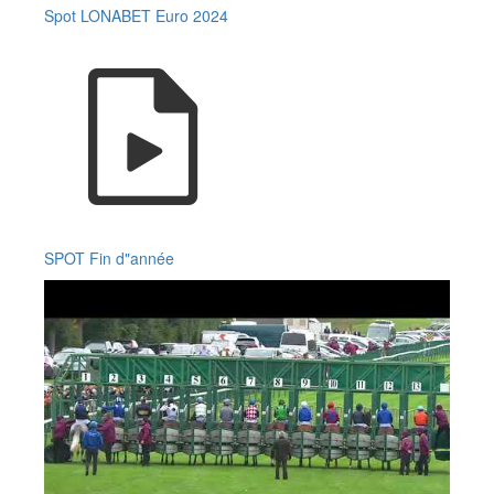
Spot LONABET Euro 2024
SPOT Fin d"année