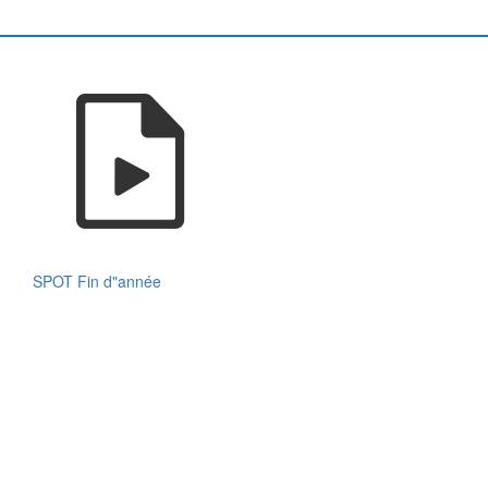
SPOT Fin d"année