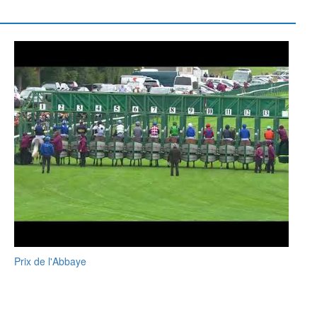
Prix de l'Abbaye