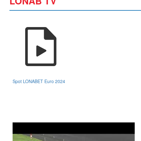
LONAB TV
Spot LONABET Euro 2024