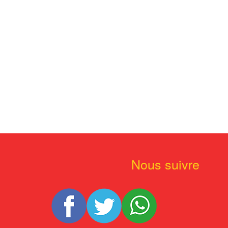
Nous suivre