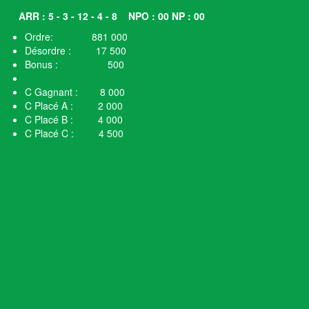
ARR : 5 - 3 - 12 - 4 - 8
NPO : 00 NP : 00
Ordre: 881 000
Désordre : 17 500
Bonus : 500
C Gagnant : 8 000
C Placé A : 2 000
C Placé B : 4 000
C Placé C : 4 500