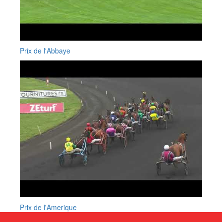
Prix de l'Abbaye
Prix de l'Amerique