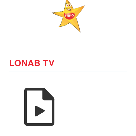
LONAB TV