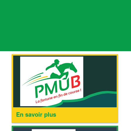
En savoir plus