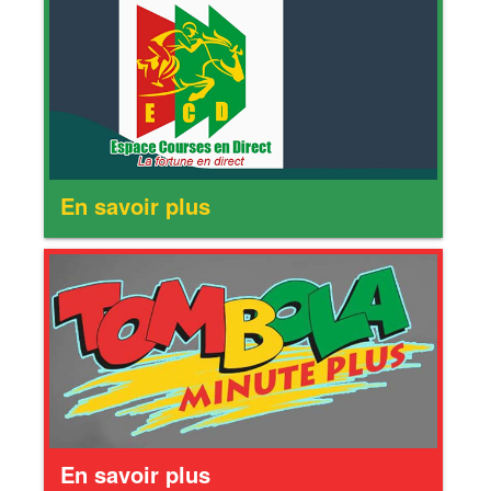
En savoir plus
En savoir plus