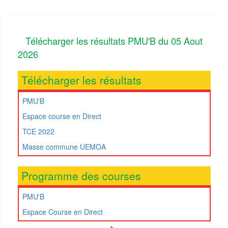
Télécharger les résultats PMU'B du 05 Aout
2026
Télécharger les résultats
PMU'B
Espace course en Direct
TCE 2022
Masse commune UEMOA
Programme des courses
PMU'B
Espace Course en Direct