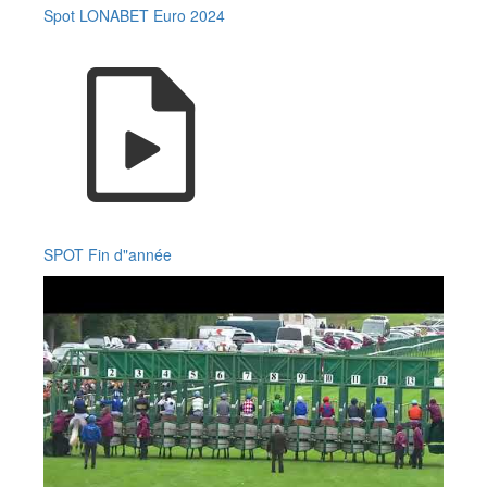
Spot LONABET Euro 2024
SPOT Fin d"année