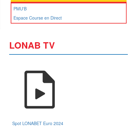
PMU'B
Espace Course en Direct
LONAB TV
Spot LONABET Euro 2024