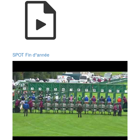
SPOT Fin d"année