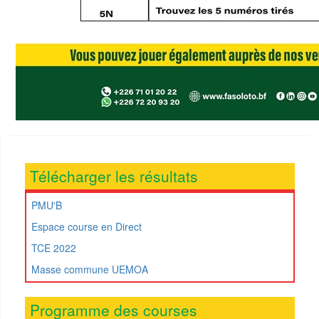
Télécharger les résultats
PMU'B
Espace course en Direct
TCE 2022
Masse commune UEMOA
Programme des courses