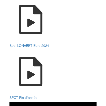
Spot LONABET Euro 2024
SPOT Fin d"année