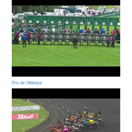
Prix de l'Abbaye