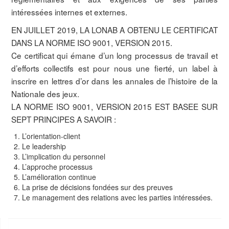
intéressées internes et externes.
EN JUILLET 2019, LA LONAB A OBTENU LE CERTIFICAT
DANS LA NORME ISO 9001, VERSION 2015.
Ce certificat qui émane d’un long processus de travail et
d’efforts collectifs est pour nous une fierté, un label à
inscrire en lettres d’or dans les annales de l’histoire de la
Nationale des jeux.
LA NORME ISO 9001, VERSION 2015 EST BASEE SUR
SEPT PRINCIPES A SAVOIR :
L’orientation-client
Le leadership
L’implication du personnel
L’approche processus
L’amélioration continue
La prise de décisions fondées sur des preuves
Le management des relations avec les parties intéressées.