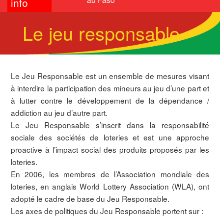
info
Le jeu responsable
Le Jeu Responsable est un ensemble de mesures visant
à interdire la participation des mineurs au jeu d’une part et
à lutter contre le développement de la dépendance /
addiction au jeu d’autre part.
Le Jeu Responsable s’inscrit dans la responsabilité
sociale des sociétés de loteries et est une approche
proactive à l’impact social des produits proposés par les
loteries.
En 2006, les membres de l’Association mondiale des
loteries, en anglais World Lottery Association (WLA), ont
adopté le cadre de base du Jeu Responsable.
Les axes de politiques du Jeu Responsable portent sur :