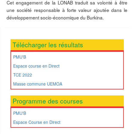
Cet engagement de la LONAB traduit sa volonté à être
une société responsable à forte valeur ajoutée dans le
développement socio-économique du Burkina.
Télécharger les résultats
PMU'B
Espace course en Direct
TCE 2022
Masse commune UEMOA
Programme des courses
PMU'B
Espace Course en Direct