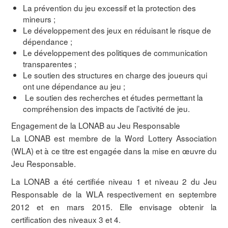
La prévention du jeu excessif et la protection des
mineurs ;
Le développement des jeux en réduisant le risque de
dépendance ;
Le développement des politiques de communication
transparentes ;
Le soutien des structures en charge des joueurs qui
ont une dépendance au jeu ;
Le soutien des recherches et études permettant la
compréhension des impacts de l’activité de jeu.
Engagement de la LONAB au Jeu Responsable
La LONAB est membre de la Word Lottery Association
(WLA) et à ce titre est engagée dans la mise en œuvre du
Jeu Responsable.
La LONAB a été certifiée niveau 1 et niveau 2 du Jeu
Responsable de la WLA respectivement en septembre
2012 et en mars 2015. Elle envisage obtenir la
certification des niveaux 3 et 4.