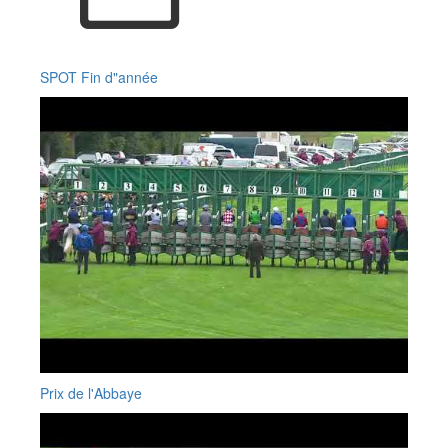
SPOT Fin d"année
Prix de l'Abbaye