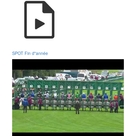
SPOT Fin d"année