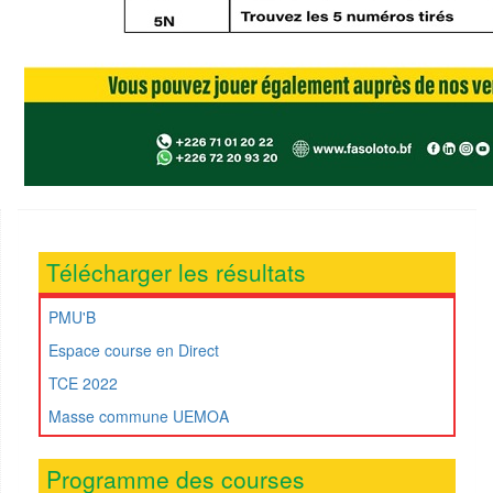
Télécharger les résultats
PMU'B
Espace course en Direct
TCE 2022
Masse commune UEMOA
Programme des courses