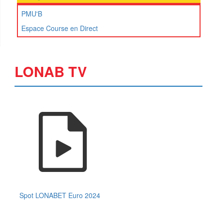
PMU'B
Espace Course en Direct
LONAB TV
Spot LONABET Euro 2024