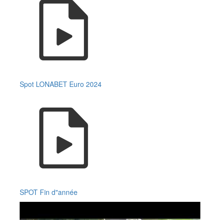
Spot LONABET Euro 2024
SPOT Fin d"année