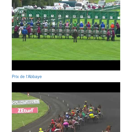
Prix de l'Abbaye