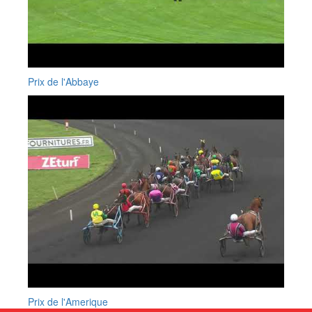
Prix de l'Abbaye
Prix de l'Amerique