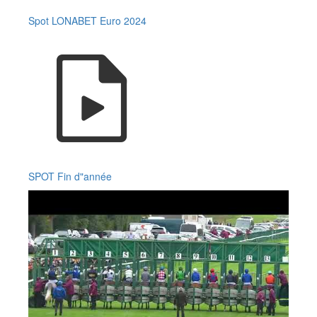
Spot LONABET Euro 2024
SPOT Fin d"année