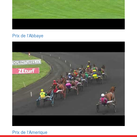
Prix de l'Abbaye
Prix de l'Amerique