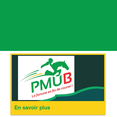
En savoir plus