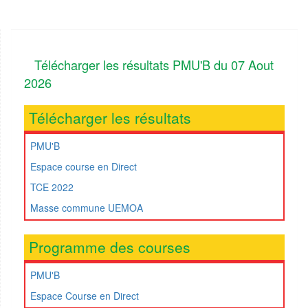
Télécharger les résultats PMU'B du 07 Aout
2026
Télécharger les résultats
PMU'B
Espace course en Direct
TCE 2022
Masse commune UEMOA
Programme des courses
PMU'B
Espace Course en Direct