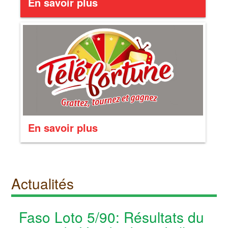
En savoir plus
En savoir plus
Actualités
Faso Loto 5/90: Résultats du