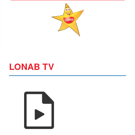
LONAB TV