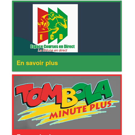
En savoir plus