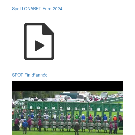
Spot LONABET Euro 2024
SPOT Fin d"année