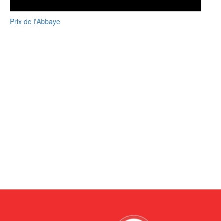
Prix de l'Abbaye