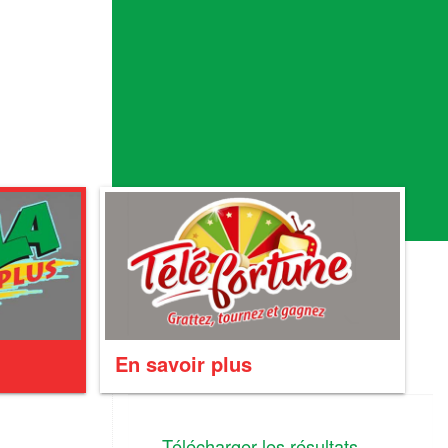
En savoir plus
Télécharger les résultats