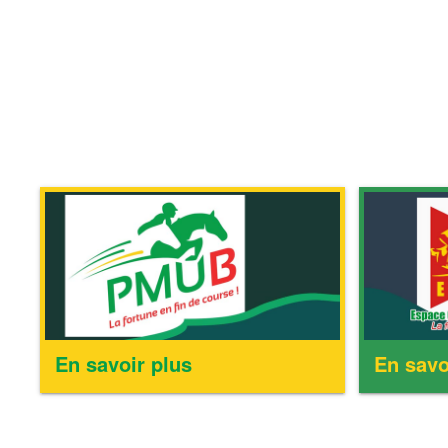
En savoir plus
En savo