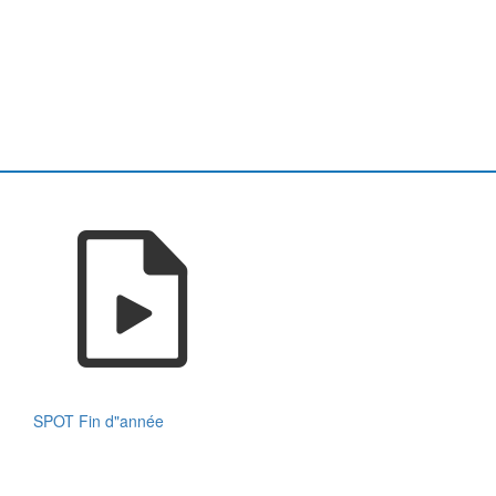
SPOT Fin d"année